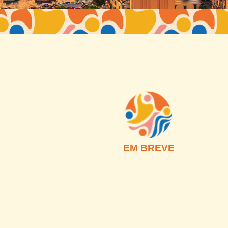
EM BREVE