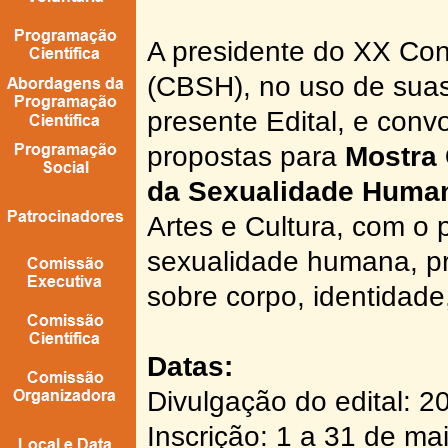
A presidente do XX Con
(CBSH), no uso de suas 
presente Edital, e con
propostas para
Mostra 
da Sexualidade Huma
Artes e Cultura, com o 
sexualidade humana, pr
sobre corpo, identidade
Datas:
Divulgação do edital: 2
Inscrição: 1 a 31 de ma