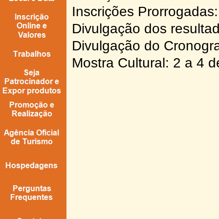
Inscrições Prorrogadas
Divulgação dos resultad
Divulgação do Cronogr
Mostra Cultural: 2 a 4 