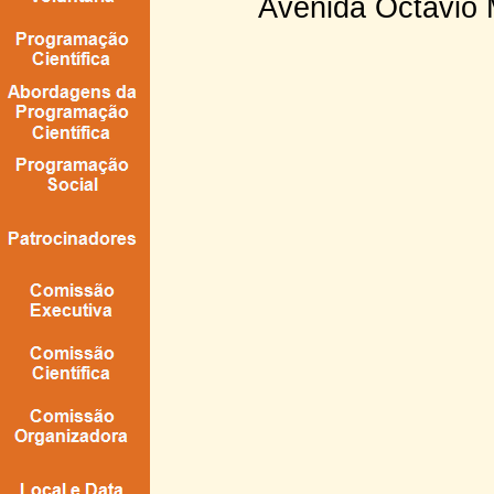
Avenida Octávio 