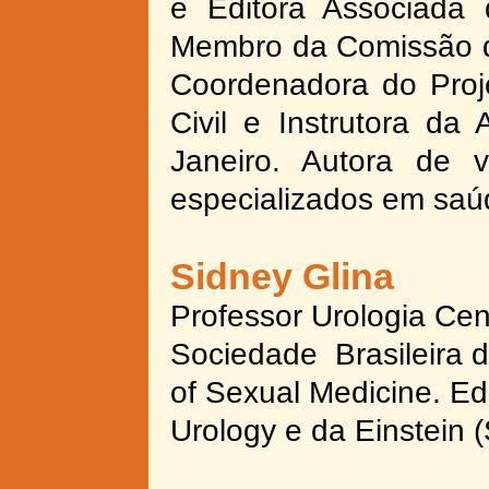
e Editora Associada 
Membro da Comissão 
Coordenadora do Proj
Civil e Instrutora da
Janeiro. Autora de vá
especializados em saú
Sidney Glina
Professor Urologia Cen
Sociedade Brasileira d
of Sexual Medicine. Edi
Urology e da Einstein 