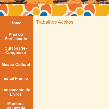
Trabalhos Aceitos