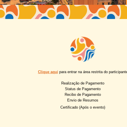
Clique aqui
para entrar na área restrita do participant
Realização de Pagamento
Status de Pagamento
Recibo de Pagamento
Envio de Resumos
Certificado (Após o evento)