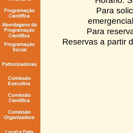
Horário: 
Para soli
emergencial
Para reserva
Reservas a partir