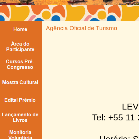
Agência Oficial de Turismo
LEV
Tel: +55 11