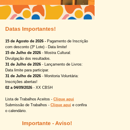
Datas Importantes!
15 de Agosto de 2026
-
Pagamento de Inscrição
com desconto (3º Lote) -
Data limite!
15 de Julho de 2026
-
Mostra Cultural:
Divulgação dos resultados.
31 de Julho de 2026
-
Lançamento de Livros:
Data limite para participar.
31 de Julho de 2026
-
Monitoria Voluntária:
Inscrições abertas!
02 a 04/09/2026
-
XX CBSH
Lista de Trabalhos Aceitos -
Clique aqui
Submissão de Trabalhos -
Clique aqui
e confira
o calendário.
Importante -
Aviso!