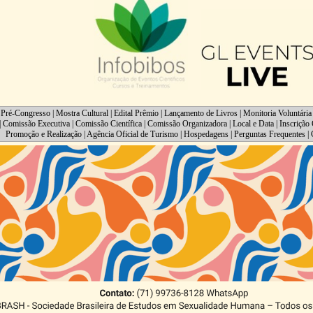
 Pré-Congresso
|
Mostra Cultural
|
Edital Prêmio
|
Lançamento de Livros
|
Monitoria Voluntária
|
Comissão Executiva
|
Comissão Científica
|
Comissão Organizadora
|
Local e Data
|
Inscrição 
Promoção e Realização
|
Agência Oficial de Turismo
|
Hospedagens
|
Perguntas Frequentes
|