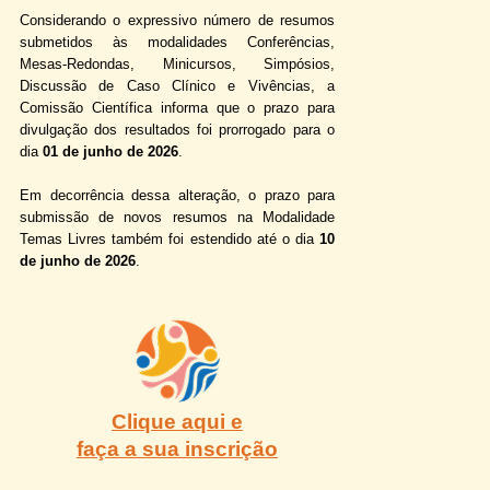
Considerando o expressivo número de resumos
submetidos às modalidades Conferências,
Mesas-
Redondas, Minicursos, Simpósios,
Discussão de Caso Clínico e Vivências, a
Comissão Científica informa que o prazo para
divulgação dos resultados foi prorrogado para o
dia
01 de junho de 2026
.
Em decorrência dessa alteração, o prazo para
submissão de novos resumos na Modalidade
Temas Livres também foi estendido até o dia
10
de junho de 2026
.
Clique aqui e
faça a sua inscrição