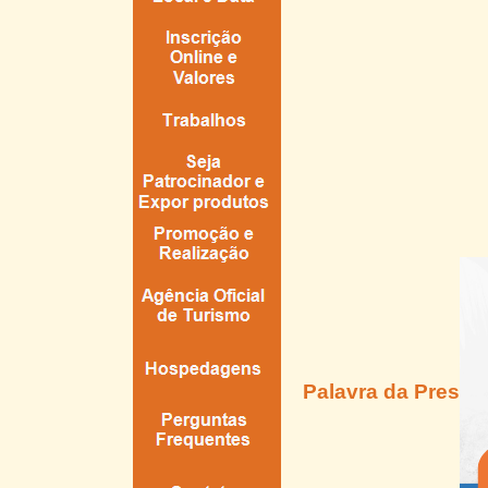
Palavra da Presid